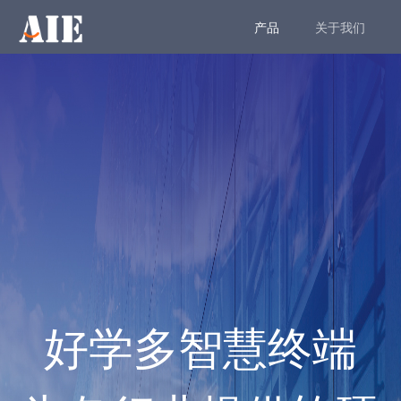
产品
关于我们
好学多智慧终端