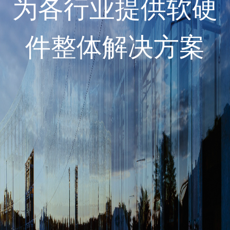
为各行业提供软硬
件整体解决方案