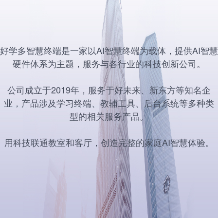
好学多智慧终端是一家以AI智慧终端为载体，提供AI智慧
硬件体系为主题，服务与各行业的科技创新公司。
公司成立于2019年，服务于好未来、新东方等知名企
业，产品涉及学习终端、教辅工具、后台系统等多种类
型的相关服务产品。
用科技联通教室和客厅，创造完整的家庭AI智慧体验。